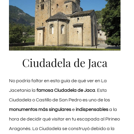
Ciudadela de Jaca
No podría faltar en esta guía de qué ver en La
Jacetania la
famosa Ciudadela de Jaca
. Esta
Ciudadela o Castillo de San Pedro es uno de los
monumentos más singulares
e
indispensables
a la
hora de decidir qué visitar en tu escapada al Pirineo
Aragonés. La Ciudadela se construyó debido a la