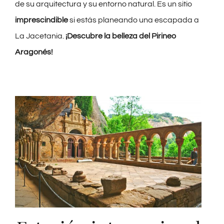
de su arquitectura y su entorno natural. Es un sitio
imprescindible
si estás planeando una escapada a
La Jacetania.
¡Descubre la belleza del Pirineo
Aragonés!