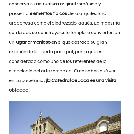
conserva su
estructura original
románica y
presenta
elementos típicos
de la arquitectura
aragonesa como el ajedrezado jaqués. La maestría
con la que se construyó este templo lo convierten en
un
lugar armonioso
en el que destaca su gran
crismón de la puerta principal, por lo que es
considerado como uno de los referentes de la
simbología del arte románico. Si no sabes qué ver
en La Jacetania
, ¡la Catedral de Jaca es una visita
obligada!