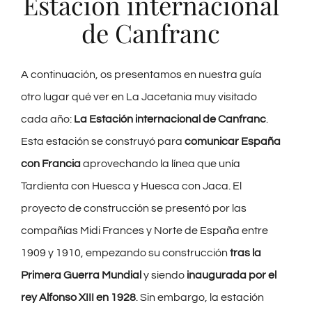
Estación internacional
de Canfranc
A continuación, os presentamos en nuestra guía
otro lugar qué ver en La Jacetania muy visitado
cada año:
La Estación internacional de Canfranc
.
Esta estación se construyó para
comunicar España
con Francia
aprovechando la línea que unía
Tardienta con Huesca y Huesca con Jaca. El
proyecto de construcción se presentó por las
compañías Midi Frances y Norte de España entre
1909 y 1910, empezando su construcción
tras la
Primera Guerra Mundial
y siendo
inaugurada por el
rey Alfonso XIII en 1928
. Sin embargo, la estación