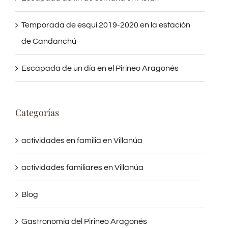
Escapada de fin de semana en Astún
Temporada de esquí 2019-2020 en la estación
de Candanchú
Escapada de un día en el Pirineo Aragonés
Categorías
actividades en familia en Villanúa
actividades familiares en Villanúa
Blog