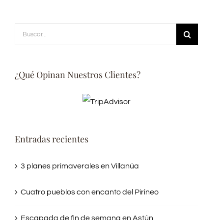
Buscar:
¿Qué Opinan Nuestros Clientes?
Entradas recientes
3 planes primaverales en Villanúa
Cuatro pueblos con encanto del Pirineo