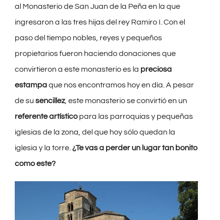
al Monasterio de San Juan de la Peña en la que
ingresaron a las tres hijas del rey Ramiro I. Con el
paso del tiempo nobles, reyes y pequeños
propietarios fueron haciendo donaciones que
convirtieron a este monasterio es la
preciosa
estampa
que nos encontramos hoy en día. A pesar
de su
sencillez
, este monasterio se convirtió en un
referente artístico
para las parroquias y pequeñas
iglesias de la zona, del que hoy sólo quedan la
iglesia y la torre.
¿Te vas a perder un lugar tan bonito
como este?