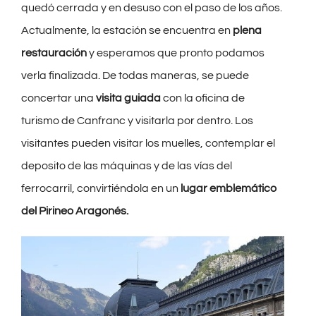
quedó cerrada y en desuso con el paso de los años.
Actualmente, la estación se encuentra en
plena
restauración
y esperamos que pronto podamos
verla finalizada. De todas maneras, se puede
concertar una
visita guiada
con la oficina de
turismo de Canfranc y visitarla por dentro. Los
visitantes pueden visitar los muelles, contemplar el
deposito de las máquinas y de las vías del
ferrocarril, convirtiéndola en un
lugar emblemático
del Pirineo Aragonés.