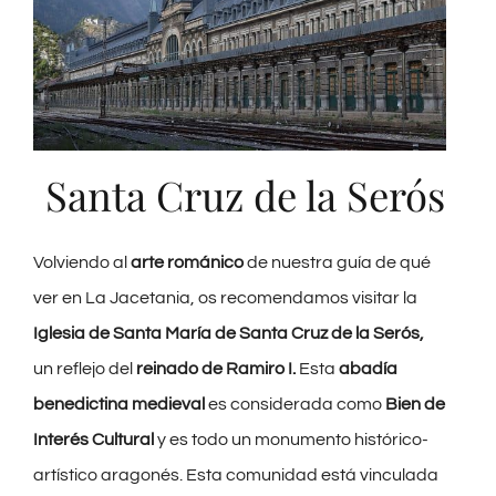
Santa Cruz de la Serós
Volviendo al
arte románico
de nuestra guía de qué
ver en La Jacetania, os recomendamos visitar la
Iglesia de Santa María de Santa Cruz de la Serós,
un reflejo del
reinado de Ramiro I.
Esta
abadía
benedictina medieval
es considerada como
Bien de
Interés Cultural
y es todo un monumento histórico-
artístico aragonés. Esta comunidad está vinculada