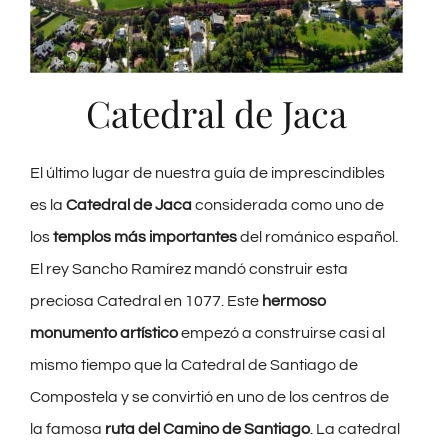
Catedral de Jaca
El último lugar de nuestra guía de imprescindibles
es la
Catedral de Jaca
considerada como uno de
los
templos más importantes
del románico español.
El rey Sancho Ramírez mandó construir esta
preciosa Catedral en 1077. Este
hermoso
monumento artístico
empezó a construirse casi al
mismo tiempo que la Catedral de Santiago de
Compostela y se convirtió en uno de los centros de
la famosa
ruta del Camino de Santiago
. La catedral