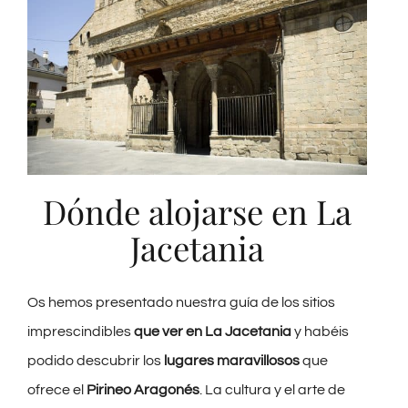
Dónde alojarse en La
Jacetania
Os hemos presentado nuestra guía de los sitios
imprescindibles
que ver en La Jacetania
y habéis
podido descubrir los
lugares maravillosos
que
ofrece el
Pirineo Aragonés
. La cultura y el arte de