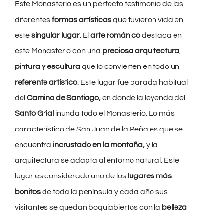
Este Monasterio es un perfecto testimonio de las
diferentes
formas artísticas
que tuvieron vida en
este
singular lugar
. El
arte románico
destaca en
este Monasterio con una
preciosa arquitectura
,
pintura y escultura
que lo convierten en todo un
referente artístico
. Este lugar fue parada habitual
del
Camino de Santiago,
en donde la leyenda del
Santo Grial
inunda todo el Monasterio. Lo más
característico de San Juan de la Peña es que se
encuentra
incrustado en la montaña,
y la
arquitectura se adapta al entorno natural. Este
lugar es considerado uno de los
lugares más
bonitos
de toda la península y cada año sus
visitantes se quedan boquiabiertos con la
belleza