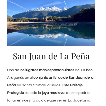
San Juan de La Peña
Uno de los
lugares más espectaculares
del Pirineo
Aragonés en el
conjunto artístico de San Juan de la
Peña
en Santa Cruz de la Serós. Este
Paisaje
Protegido
es toda la
joya medieval
que no podría
faltar en nuestra guía de qué ver en La Jacetania.