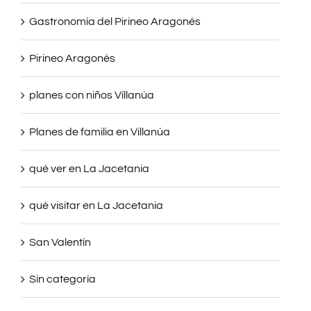
Gastronomía del Pirineo Aragonés
Pirineo Aragonés
planes con niños Víllanúa
Planes de familia en Villanúa
qué ver en La Jacetania
qué visitar en La Jacetania
San Valentín
Sin categoría