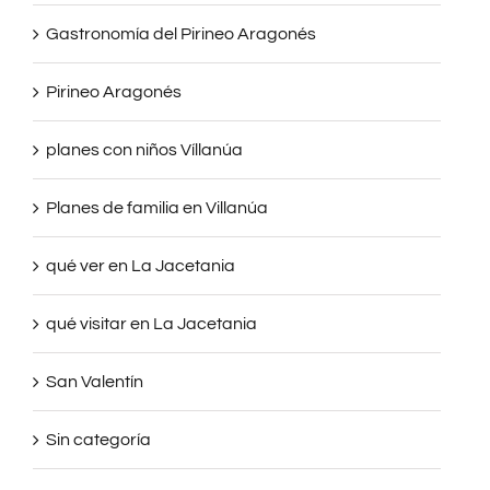
Gastronomía del Pirineo Aragonés
Pirineo Aragonés
planes con niños Víllanúa
Planes de familia en Villanúa
qué ver en La Jacetania
qué visitar en La Jacetania
San Valentín
Sin categoría