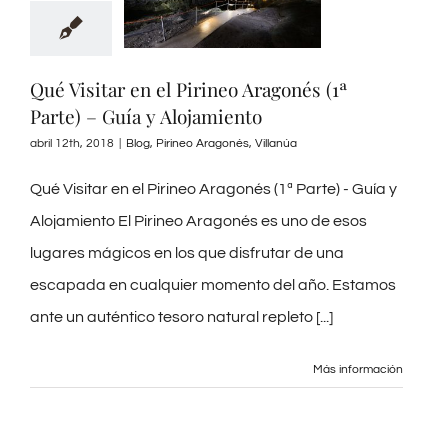
Qué Visitar en el Pirineo Aragonés (1ª
Parte) – Guía y Alojamiento
abril 12th, 2018
|
Blog
,
Pirineo Aragonés
,
Villanúa
Qué Visitar en el Pirineo Aragonés (1ª Parte) - Guía y
Alojamiento El Pirineo Aragonés es uno de esos
lugares mágicos en los que disfrutar de una
escapada en cualquier momento del año. Estamos
ante un auténtico tesoro natural repleto [...]
Más información