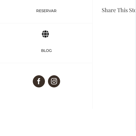
Share This St
RESERVAR
BLOG
Facebook
Instagram