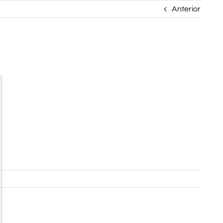
Anterior