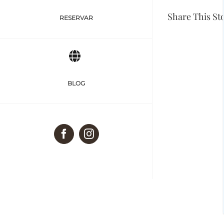
Share This St
RESERVAR
BLOG
Facebook
Instagram