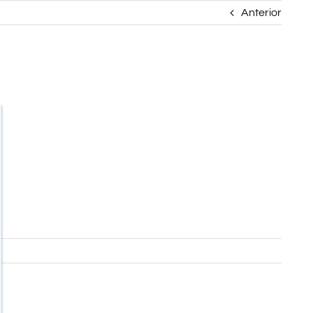
Anterior