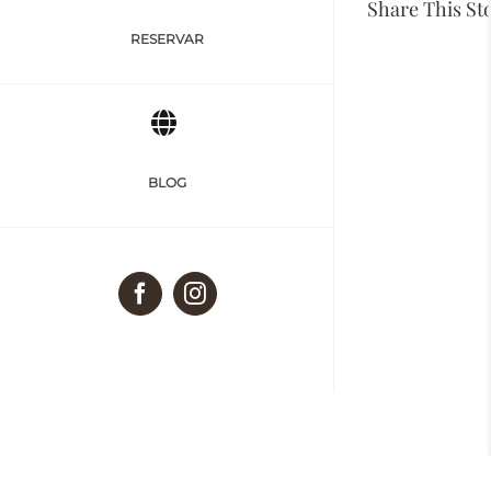
Share This St
RESERVAR
BLOG
Facebook
Instagram