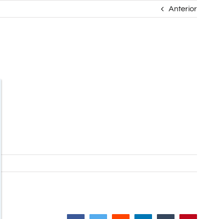
Anterior