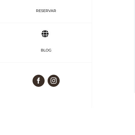
RESERVAR
BLOG
Facebook
Instagram