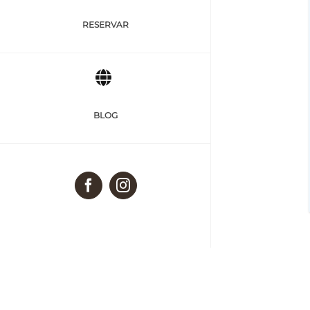
RESERVAR
BLOG
Facebook
Instagram