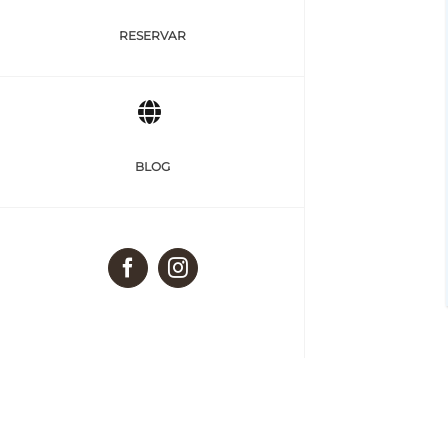
RESERVAR
BLOG
Facebook
Instagram