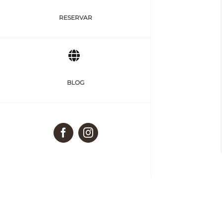
RESERVAR
BLOG
Facebook
Instagram